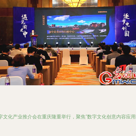
的数字文化产业推介会在重庆隆重举行，聚焦“数字文化创意内容应