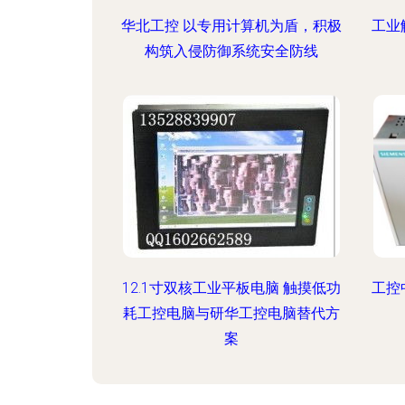
华北工控 以专用计算机为盾，积极
工业
构筑入侵防御系统安全防线
12.1寸双核工业平板电脑 触摸低功
工控
耗工控电脑与研华工控电脑替代方
案