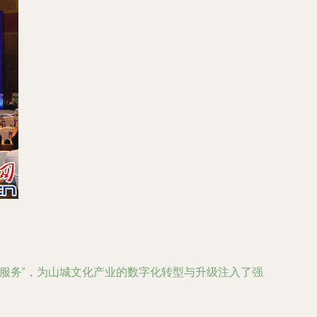
用服务”，为山城文化产业的数字化转型与升级注入了强