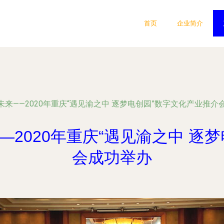
首页
企业简介
来——2020年重庆“遇见渝之中 逐梦电创园”数字文化产业推介
2020年重庆“遇见渝之中 逐
会成功举办