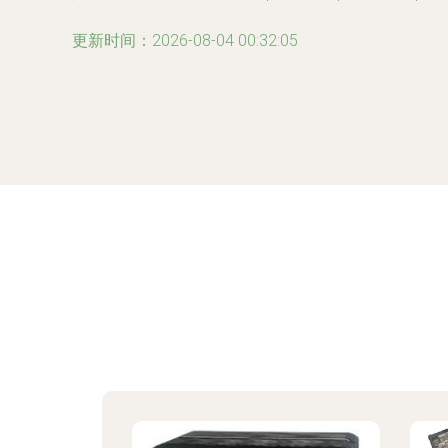
更新时间：2026-08-04 00:32:05