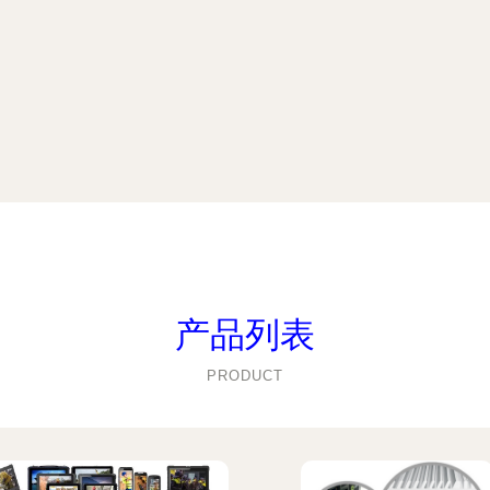
产品列表
PRODUCT