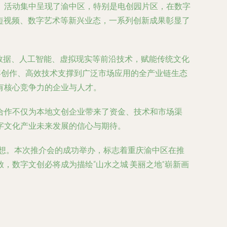
。活动集中呈现了渝中区，特别是电创园片区，在数字
短视频、数字艺术等新兴业态，一系列创新成果彰显了
大数据、人工智能、虚拟现实等前沿技术，赋能传统文化
容创作、高效技术支撑到广泛市场应用的全产业链生态
有核心竞争力的企业与人才。
合作不仅为本地文创企业带来了资金、技术和市场渠
字文化产业未来发展的信心与期待。
梦想。本次推介会的成功举办，标志着重庆渝中区在推
数字文创必将成为描绘“山水之城·美丽之地”崭新画