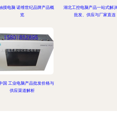
触摸电脑 诺维世纪品牌产品概
湖北工控电脑产品一站式解
览
批发、供应与厂家直连
中国 工业电脑产品批发价格与
供应渠道解析