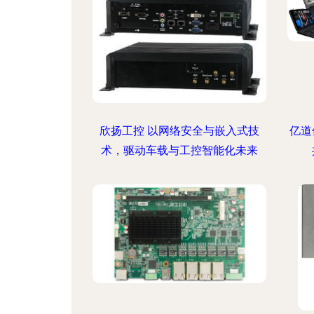
欣扬工控 以网络安全与嵌入式技
亿道
术，驱动车载与工控智能化未来