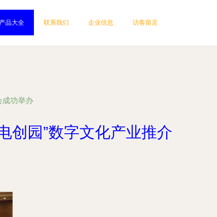
产品大全
联系我们
企业信息
访客留言
会成功举办
梦电创园”数字文化产业推介