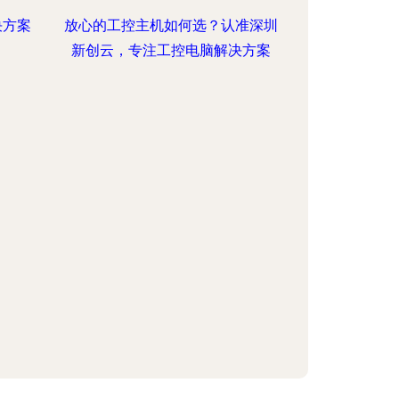
决方案
放心的工控主机如何选？认准深圳
新创云，专注工控电脑解决方案