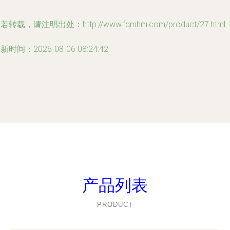
若转载，请注明出处：http://www.fqmhm.com/product/27.html
新时间：2026-08-06 08:24:42
产品列表
PRODUCT