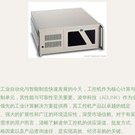
在工业自动化与智能制造快速发展的今天，工控机作为核心计算
制单元，其性能与可靠性至关重要。凌华科技（ADLINK）作为
球领先的工业计算解决方案提供商，其工控机产品以卓越的稳定
性、强大的扩展性和广泛的环境适应性，深受市场信赖。对于有
购需求的用户而言，清晰了解凌华工控机的供应渠道、批发方式
价格因素以及产品查询途径，是实现高效、经济采购的关键。