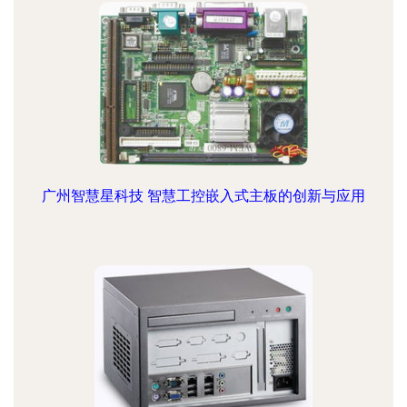
广州智慧星科技 智慧工控嵌入式主板的创新与应用