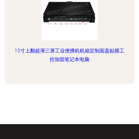
15寸上翻超薄三屏工业便携机机箱定制面盖贴膜工
控加固笔记本电脑