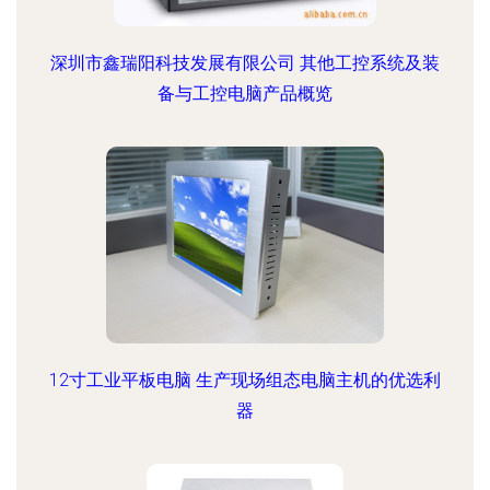
深圳市鑫瑞阳科技发展有限公司 其他工控系统及装
备与工控电脑产品概览
12寸工业平板电脑 生产现场组态电脑主机的优选利
器