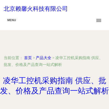
北京赖馨火科技有限公司
MENU
当前位置：
首页
>
产品大全
>
凌华工控机采购指南 供应、
批发、价格及产品查询一站式解析
凌华工控机采购指南 供应、批
发、价格及产品查询一站式解析