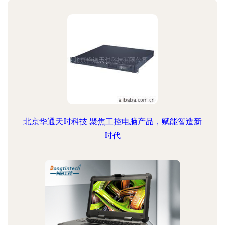
北京华通天时科技 聚焦工控电脑产品，赋能智造新
时代