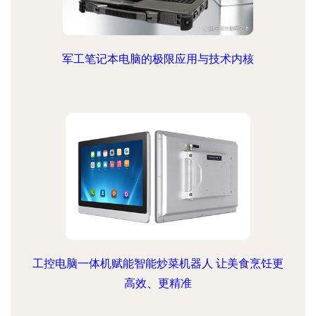
军工笔记本电脑的极限应用与技术内核
工控电脑一体机赋能智能炒菜机器人 让美食烹饪更
高效、更精准