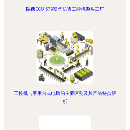
陕西ECU-579研华防震工控机源头工厂
工控机与家用台式电脑的主要区别及其产品特点解
析