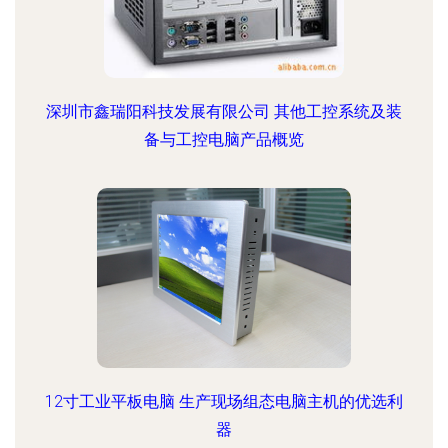
深圳市鑫瑞阳科技发展有限公司 其他工控系统及装
备与工控电脑产品概览
12寸工业平板电脑 生产现场组态电脑主机的优选利
器