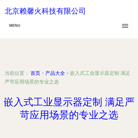
北京赖馨火科技有限公司
MENU
当前位置：
首页
>
产品大全
>
嵌入式工业显示器定制 满足
严苛应用场景的专业之选
嵌入式工业显示器定制 满足严
苛应用场景的专业之选