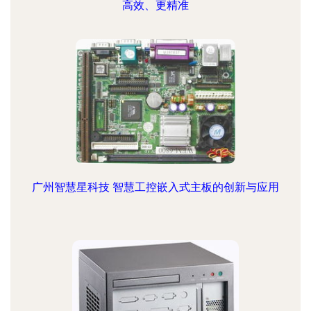
高效、更精准
广州智慧星科技 智慧工控嵌入式主板的创新与应用