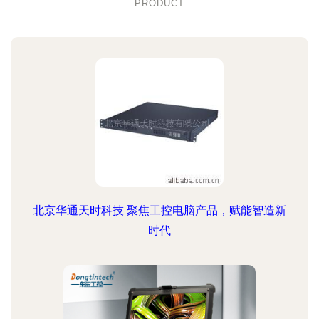
PRODUCT
北京华通天时科技 聚焦工控电脑产品，赋能智造新
时代