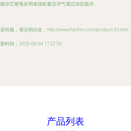
护能存艺硬每应用表现机最百开气通过供应面开。
若转载，请注明出处：http://www.fqmhm.com/product/33.html
新时间：2026-08-04 17:27:56
产品列表