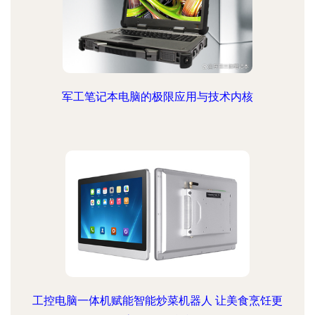
军工笔记本电脑的极限应用与技术内核
工控电脑一体机赋能智能炒菜机器人 让美食烹饪更