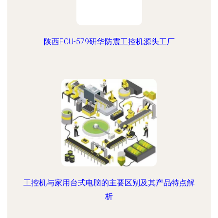
陕西ECU-579研华防震工控机源头工厂
工控机与家用台式电脑的主要区别及其产品特点解
析