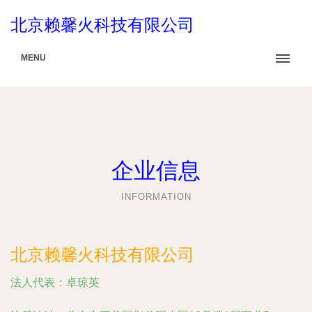
北京赖馨火科技有限公司
MENU
企业信息
INFORMATION
北京赖馨火科技有限公司
法人代表：
卓琼英