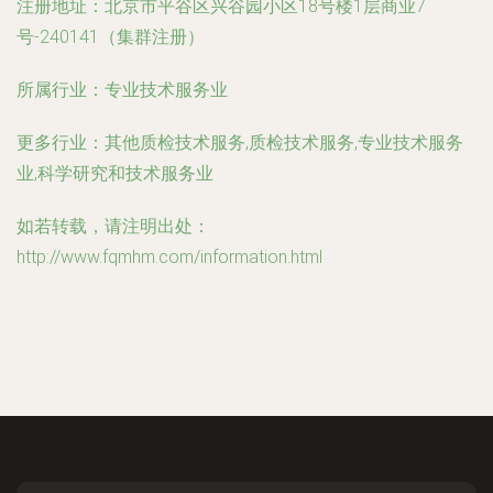
注册地址：
北京市平谷区兴谷园小区18号楼1层商业7
号-240141（集群注册）
所属行业：
专业技术服务业
更多行业：
其他质检技术服务,质检技术服务,专业技术服务
业,科学研究和技术服务业
如若转载，请注明出处：
http://www.fqmhm.com/information.html