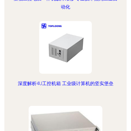
动化
深度解析4U工控机箱 工业级计算机的坚实堡垒