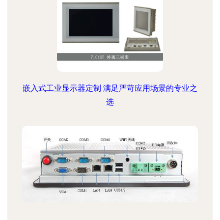
嵌入式工业显示器定制 满足严苛应用场景的专业之
选