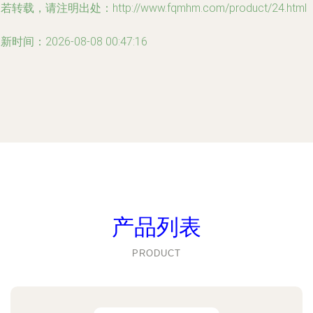
若转载，请注明出处：http://www.fqmhm.com/product/24.html
新时间：2026-08-08 00:47:16
产品列表
PRODUCT