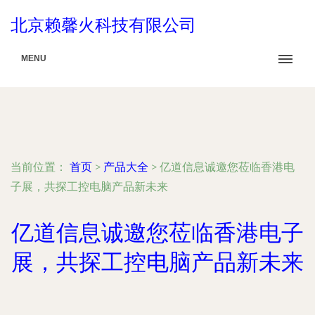
北京赖馨火科技有限公司
MENU
当前位置：
首页
>
产品大全
>
亿道信息诚邀您莅临香港电
子展，共探工控电脑产品新未来
亿道信息诚邀您莅临香港电子
展，共探工控电脑产品新未来