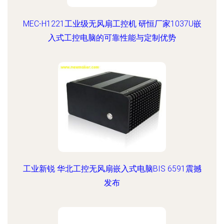
MEC-H1221工业级无风扇工控机 研恒厂家1037U嵌
入式工控电脑的可靠性能与定制优势
工业新锐 华北工控无风扇嵌入式电脑BIS 6591震撼
发布