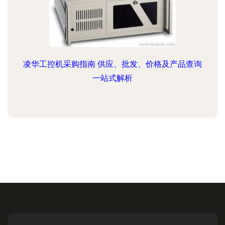
凌华工控机采购指南 供应、批发、价格及产品查询
一站式解析