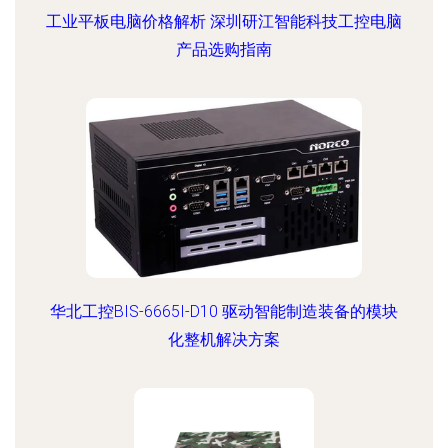
工业平板电脑价格解析 深圳研江智能科技工控电脑
产品选购指南
华北工控BIS-6665I-D10 驱动智能制造装备的模块
化整机解决方案