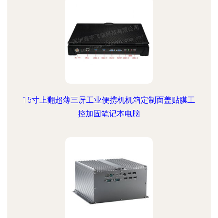
15寸上翻超薄三屏工业便携机机箱定制面盖贴膜工
控加固笔记本电脑