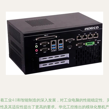
随着工业4.0和智能制造的深入发展，对工业电脑的性能稳定性、
活性及其适应性提出了更高的要求。华北工控推出的模块化整机