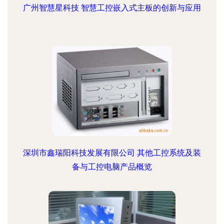
广州智慧星科技 智慧工控嵌入式主板的创新与应用
深圳市鑫瑞阳科技发展有限公司 其他工控系统及装
备与工控电脑产品概览