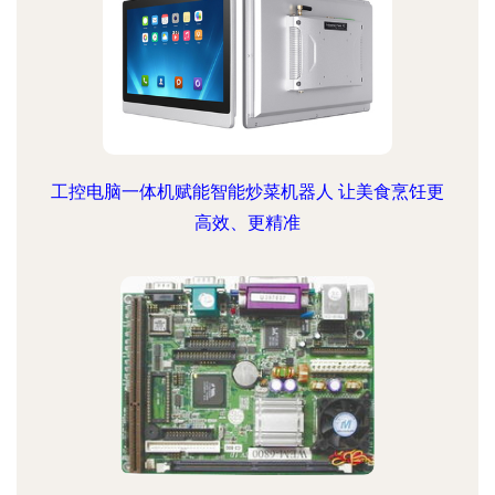
工控电脑一体机赋能智能炒菜机器人 让美食烹饪更
高效、更精准