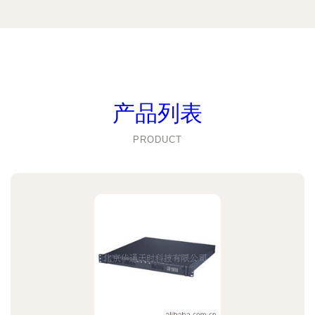
产品列表
PRODUCT