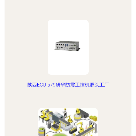
陕西ECU-579研华防震工控机源头工厂