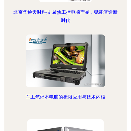
北京华通天时科技 聚焦工控电脑产品，赋能智造新
时代
军工笔记本电脑的极限应用与技术内核