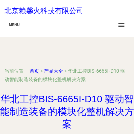
北京赖馨火科技有限公司
MENU
当前位置：
首页
>
产品大全
>
华北工控BIS-6665I-D10 驱
动智能制造装备的模块化整机解决方案
华北工控BIS-6665I-D10 驱动智
能制造装备的模块化整机解决方
案