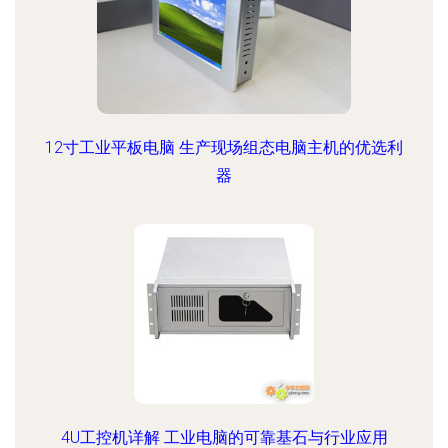
12寸工业平板电脑 生产现场组态电脑主机的优选利
器
4U工控机详解 工业电脑的可靠基石与行业应用