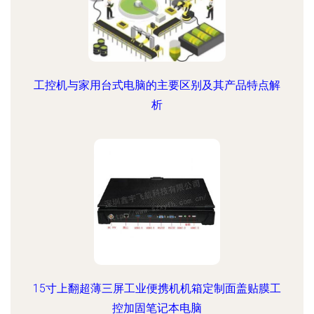
工控机与家用台式电脑的主要区别及其产品特点解
析
15寸上翻超薄三屏工业便携机机箱定制面盖贴膜工
控加固笔记本电脑