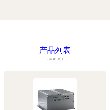
产品列表
PRODUCT