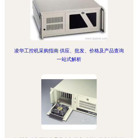
凌华工控机采购指南 供应、批发、价格及产品查询
一站式解析