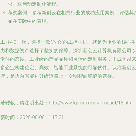
求，或启动定制化流程。
考察案例
：参考新创云在相关行业的成功应用案例，评估其
品在实际中的表现。
工业4.0时代，选择一款“放心”的工控主机，就是为企业的核心生
产力和数据资产选择了坚实的保障。深圳新创云计算机有限公司
其专注的态度、工业级的产品品质和灵活的定制服务，正成为越
越多企业构建稳定、高效、智能工业系统的可靠伙伴。认准新创
品牌，是迈向智能化升级道路上一次明智而稳健的选择。
若转载，请注明出处：http://www.fqmhm.com/product/18.html
新时间：2026-08-06 11:17:21