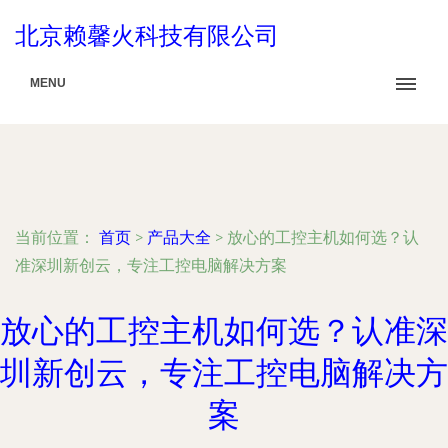
北京赖馨火科技有限公司
MENU
当前位置：
首页
>
产品大全
>
放心的工控主机如何选？认
准深圳新创云，专注工控电脑解决方案
放心的工控主机如何选？认准深
圳新创云，专注工控电脑解决方
案