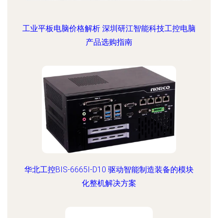
工业平板电脑价格解析 深圳研江智能科技工控电脑
产品选购指南
华北工控BIS-6665I-D10 驱动智能制造装备的模块
化整机解决方案