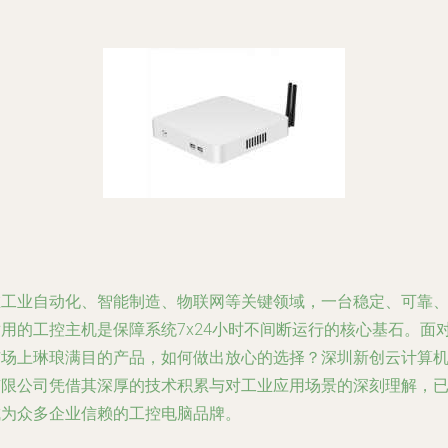
在工业自动化、智能制造、物联网等关键领域，一台稳定、可靠
耐用的工控主机是保障系统7x24小时不间断运行的核心基石。面
市场上琳琅满目的产品，如何做出放心的选择？深圳新创云计算
有限公司凭借其深厚的技术积累与对工业应用场景的深刻理解，
成为众多企业信赖的工控电脑品牌。