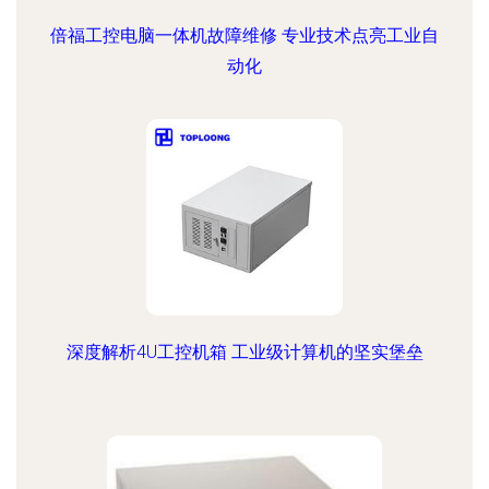
倍福工控电脑一体机故障维修 专业技术点亮工业自
动化
深度解析4U工控机箱 工业级计算机的坚实堡垒