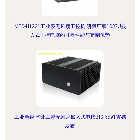
MEC-H1221工业级无风扇工控机 研恒厂家1037U嵌
入式工控电脑的可靠性能与定制优势
工业新锐 华北工控无风扇嵌入式电脑BIS 6591震撼
发布