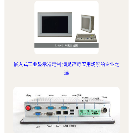
嵌入式工业显示器定制 满足严苛应用场景的专业之
选